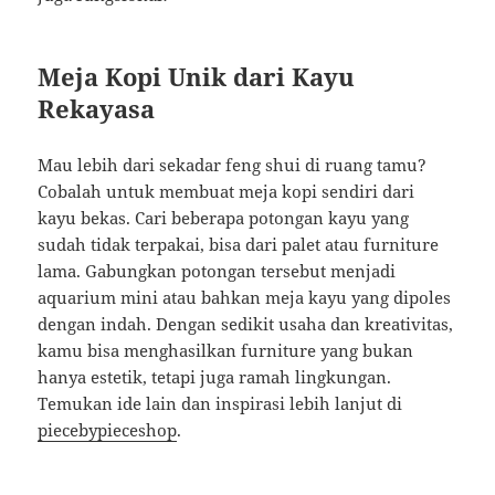
Meja Kopi Unik dari Kayu
Rekayasa
Mau lebih dari sekadar feng shui di ruang tamu?
Cobalah untuk membuat meja kopi sendiri dari
kayu bekas. Cari beberapa potongan kayu yang
sudah tidak terpakai, bisa dari palet atau furniture
lama. Gabungkan potongan tersebut menjadi
aquarium mini atau bahkan meja kayu yang dipoles
dengan indah. Dengan sedikit usaha dan kreativitas,
kamu bisa menghasilkan furniture yang bukan
hanya estetik, tetapi juga ramah lingkungan.
Temukan ide lain dan inspirasi lebih lanjut di
piecebypieceshop
.