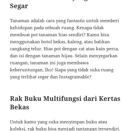
Segar
Tanaman adalah cara yang fantastis untuk memberi
kehidupan pada sebuah ruang. Kenapa tidak
membuat pot tanaman hias sendiri? Kamu bisa
menggunakan botol bekas, kaleng, atau bahkan
cangkang telur. Hias pot dengan cat atau kain perca,
dan isi dengan tanaman hijau. Selain menyegarkan
ruangan, tanaman ini juga membawa
keberuntungan, lho! Siapa yang tidak suka ruang
yang terlihat segar dan Instagramable?
Rak Buku Multifungsi dari Kertas
Bekas
Untuk kamu yang suka menyimpan buku atau
koleksi, rak buku bisa menjadi tantangan tersendiri.