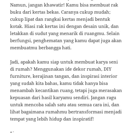
Namun, jangan khawatir! Kamu bisa membuat rak
buku dari kertas bekas. Caranya cukup mudah;
cukup lipat dan rangkai kertas menjadi bentuk
kotak. Hiasi rak kertas ini dengan desain unik, dan
letakkan di sudut yang menarik di ruangmu. Selain
berfungsi, penghematan yang kamu dapat juga akan
membuatmu berbangga hati.
Jadi, apakah kamu siap untuk membuat karya seni
di rumah? Menggunakan ide dekor rumah, DIY
furniture, kerajinan tangan, dan inspirasi interior
yang sudah kita bahas, kamu tidak hanya bisa
menambah kecantikan ruang, tetapi juga merasakan
kepuasan dari hasil karyamu sendiri. Jangan ragu
untuk mencoba salah satu atau semua cara ini, dan
lihat bagaimana rumahmu bertransformasi menjadi
tempat yang lebih hidup dan inspiratif!