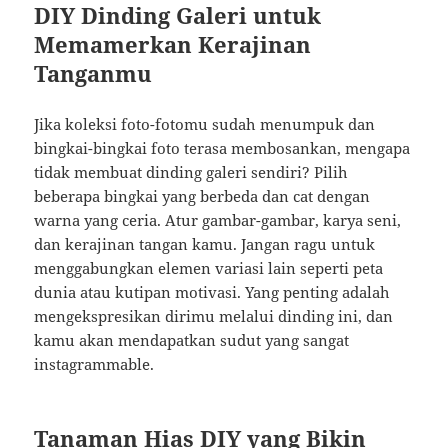
DIY Dinding Galeri untuk
Memamerkan Kerajinan
Tanganmu
Jika koleksi foto-fotomu sudah menumpuk dan
bingkai-bingkai foto terasa membosankan, mengapa
tidak membuat dinding galeri sendiri? Pilih
beberapa bingkai yang berbeda dan cat dengan
warna yang ceria. Atur gambar-gambar, karya seni,
dan kerajinan tangan kamu. Jangan ragu untuk
menggabungkan elemen variasi lain seperti peta
dunia atau kutipan motivasi. Yang penting adalah
mengekspresikan dirimu melalui dinding ini, dan
kamu akan mendapatkan sudut yang sangat
instagrammable.
Tanaman Hias DIY yang Bikin