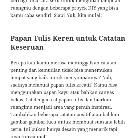
berbagi lima cara seru untuk mengubah tampilan
ruangmu dengan beberapa proyek DIY yang bisa
kamu coba sendiri. Siap? Yuk, kita mulai!
Papan Tulis Keren untuk Catatan
Keseruan
Berapa kali kamu merasa meninggalkan catatan
penting dan kemudian tidak bisa menemukan
tempat yang baik untuk menyimpannya? Nah,
saatnya membuat papan tulis kreatif! Kamu bisa
menggunakan papan kayu atau bahkan canvas
bekas. Cat dengan cat papan tulis dan biarkan
ruangimu menjadi area yang penuh inspirasi.
Tambahkan beberapa catatan positif atau bahkan
gambar-gambar lucu untuk membuat suasana lebih
ceria. Ini bukan hanya desain yang menarik tapi
juga fungsional!