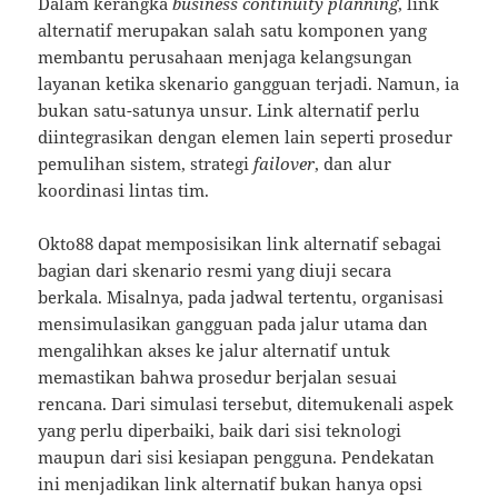
Dalam kerangka
business continuity planning
, link
alternatif merupakan salah satu komponen yang
membantu perusahaan menjaga kelangsungan
layanan ketika skenario gangguan terjadi. Namun, ia
bukan satu-satunya unsur. Link alternatif perlu
diintegrasikan dengan elemen lain seperti prosedur
pemulihan sistem, strategi
failover
, dan alur
koordinasi lintas tim.
Okto88 dapat memposisikan link alternatif sebagai
bagian dari skenario resmi yang diuji secara
berkala. Misalnya, pada jadwal tertentu, organisasi
mensimulasikan gangguan pada jalur utama dan
mengalihkan akses ke jalur alternatif untuk
memastikan bahwa prosedur berjalan sesuai
rencana. Dari simulasi tersebut, ditemukenali aspek
yang perlu diperbaiki, baik dari sisi teknologi
maupun dari sisi kesiapan pengguna. Pendekatan
ini menjadikan link alternatif bukan hanya opsi