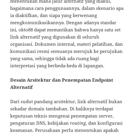
menentukan mana jalur alternatif yang diakui,
bagaimana cara penggunaannya, dalam skenario apa
ia diaktifkan, dan siapa yang berwenang
mengkomunikasikannya. Dengan adanya standar
ini, okto88 dapat memastikan bahwa hanya satu set
link alternatif yang digunakan di seluruh
organisasi. Dokumen internal, materi pelatihan, dan
komunikasi resmi semuanya merujuk ke perujukan
yang sama, sehingga tidak ada ruang bagi
interpretasi yang berbeda-beda di lapangan.
Desain Arsitektur dan Penempatan Endpoint
Alternatif
Dari sudut pandang arsitektur, link alternatif bukan
sekadar domain tambahan. Di baliknya terdapat
keputusan teknis mengenai penempatan server,
pengaturan DNS, kebijakan
routing
, dan konfigurasi
keamanan. Perusahaan perlu menentukan apakah