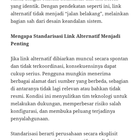
yang identik. Dengan pendekatan seperti ini, link
alternatif tidak menjadi “jalan belakang”, melainkan
bagian sah dari desain keandalan sistem.
Mengapa Standarisasi Link Alternatif Menjadi
Penting
Jika link alternatif dibiarkan muncul secara spontan
dan tidak terkoordinasi, konsekuensinya dapat
cukup serius. Pengguna mungkin menerima
berbagai alamat dari sumber yang berbeda, sebagian
di antaranya tidak lagi relevan atau bahkan tidak
resmi. Kondisi ini menyulitkan tim teknologi untuk
melakukan dukungan, memperbesar risiko salah
konfigurasi, dan membuka peluang terjadinya
penyalahgunaan.
Standarisasi berarti perusahaan secara eksplisit