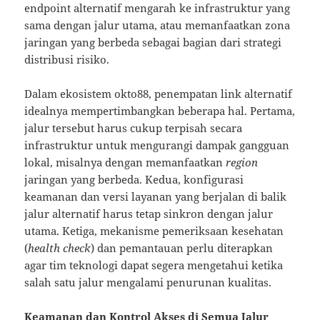
endpoint alternatif mengarah ke infrastruktur yang
sama dengan jalur utama, atau memanfaatkan zona
jaringan yang berbeda sebagai bagian dari strategi
distribusi risiko.
Dalam ekosistem okto88, penempatan link alternatif
idealnya mempertimbangkan beberapa hal. Pertama,
jalur tersebut harus cukup terpisah secara
infrastruktur untuk mengurangi dampak gangguan
lokal, misalnya dengan memanfaatkan
region
jaringan yang berbeda. Kedua, konfigurasi
keamanan dan versi layanan yang berjalan di balik
jalur alternatif harus tetap sinkron dengan jalur
utama. Ketiga, mekanisme pemeriksaan kesehatan
(
health check
) dan pemantauan perlu diterapkan
agar tim teknologi dapat segera mengetahui ketika
salah satu jalur mengalami penurunan kualitas.
Keamanan dan Kontrol Akses di Semua Jalur