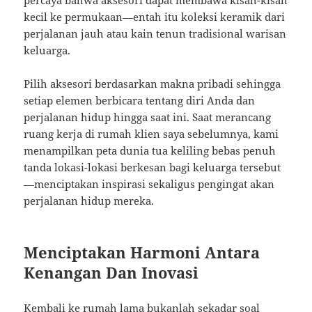
percaya bahwa aksesori dapat membawa kisah-kisah
kecil ke permukaan—entah itu koleksi keramik dari
perjalanan jauh atau kain tenun tradisional warisan
keluarga.
Pilih aksesori berdasarkan makna pribadi sehingga
setiap elemen berbicara tentang diri Anda dan
perjalanan hidup hingga saat ini. Saat merancang
ruang kerja di rumah klien saya sebelumnya, kami
menampilkan peta dunia tua keliling bebas penuh
tanda lokasi-lokasi berkesan bagi keluarga tersebut
—menciptakan inspirasi sekaligus pengingat akan
perjalanan hidup mereka.
Menciptakan Harmoni Antara
Kenangan Dan Inovasi
Kembali ke rumah lama bukanlah sekadar soal