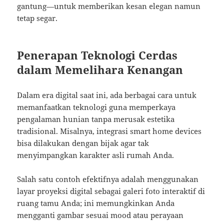
gantung—untuk memberikan kesan elegan namun
tetap segar.
Penerapan Teknologi Cerdas
dalam Memelihara Kenangan
Dalam era digital saat ini, ada berbagai cara untuk
memanfaatkan teknologi guna memperkaya
pengalaman hunian tanpa merusak estetika
tradisional. Misalnya, integrasi smart home devices
bisa dilakukan dengan bijak agar tak
menyimpangkan karakter asli rumah Anda.
Salah satu contoh efektifnya adalah menggunakan
layar proyeksi digital sebagai galeri foto interaktif di
ruang tamu Anda; ini memungkinkan Anda
mengganti gambar sesuai mood atau perayaan