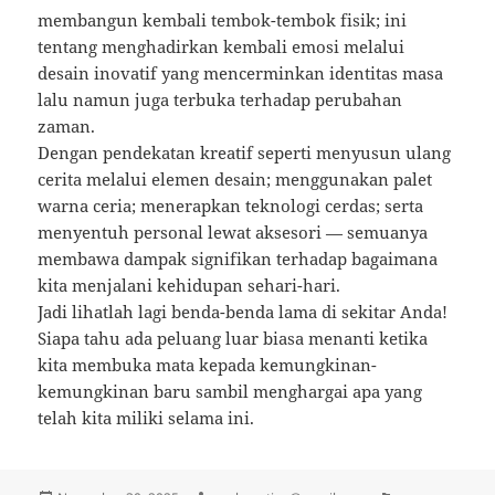
membangun kembali tembok-tembok fisik; ini
tentang menghadirkan kembali emosi melalui
desain inovatif yang mencerminkan identitas masa
lalu namun juga terbuka terhadap perubahan
zaman.
Dengan pendekatan kreatif seperti menyusun ulang
cerita melalui elemen desain; menggunakan palet
warna ceria; menerapkan teknologi cerdas; serta
menyentuh personal lewat aksesori — semuanya
membawa dampak signifikan terhadap bagaimana
kita menjalani kehidupan sehari-hari.
Jadi lihatlah lagi benda-benda lama di sekitar Anda!
Siapa tahu ada peluang luar biasa menanti ketika
kita membuka mata kepada kemungkinan-
kemungkinan baru sambil menghargai apa yang
telah kita miliki selama ini.