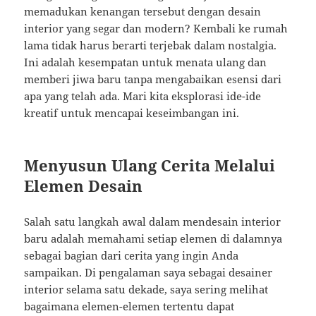
memadukan kenangan tersebut dengan desain
interior yang segar dan modern? Kembali ke rumah
lama tidak harus berarti terjebak dalam nostalgia.
Ini adalah kesempatan untuk menata ulang dan
memberi jiwa baru tanpa mengabaikan esensi dari
apa yang telah ada. Mari kita eksplorasi ide-ide
kreatif untuk mencapai keseimbangan ini.
Menyusun Ulang Cerita Melalui
Elemen Desain
Salah satu langkah awal dalam mendesain interior
baru adalah memahami setiap elemen di dalamnya
sebagai bagian dari cerita yang ingin Anda
sampaikan. Di pengalaman saya sebagai desainer
interior selama satu dekade, saya sering melihat
bagaimana elemen-elemen tertentu dapat