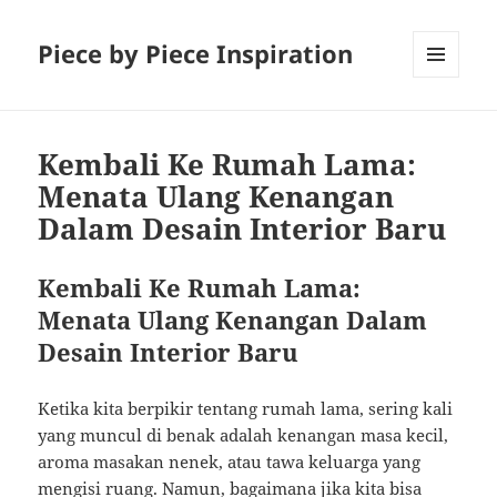
Piece by Piece Inspiration
MENU
AND
WIDGETS
Kembali Ke Rumah Lama:
Menata Ulang Kenangan
Dalam Desain Interior Baru
Kembali Ke Rumah Lama:
Menata Ulang Kenangan Dalam
Desain Interior Baru
Ketika kita berpikir tentang rumah lama, sering kali
yang muncul di benak adalah kenangan masa kecil,
aroma masakan nenek, atau tawa keluarga yang
mengisi ruang. Namun, bagaimana jika kita bisa