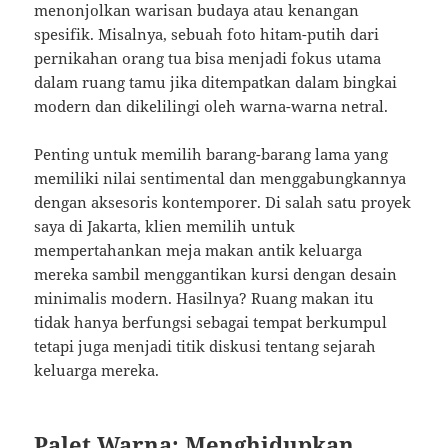
menonjolkan warisan budaya atau kenangan
spesifik. Misalnya, sebuah foto hitam-putih dari
pernikahan orang tua bisa menjadi fokus utama
dalam ruang tamu jika ditempatkan dalam bingkai
modern dan dikelilingi oleh warna-warna netral.
Penting untuk memilih barang-barang lama yang
memiliki nilai sentimental dan menggabungkannya
dengan aksesoris kontemporer. Di salah satu proyek
saya di Jakarta, klien memilih untuk
mempertahankan meja makan antik keluarga
mereka sambil menggantikan kursi dengan desain
minimalis modern. Hasilnya? Ruang makan itu
tidak hanya berfungsi sebagai tempat berkumpul
tetapi juga menjadi titik diskusi tentang sejarah
keluarga mereka.
Palet Warna: Menghidupkan