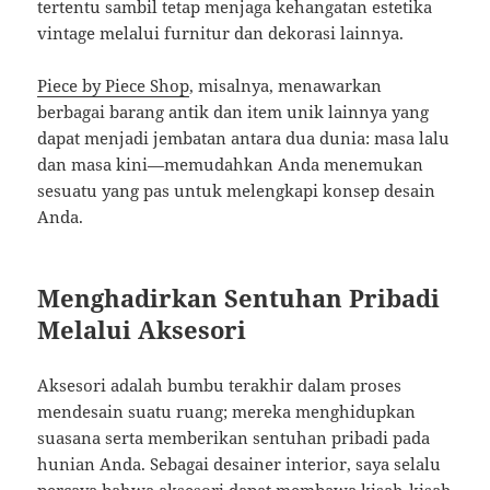
tertentu sambil tetap menjaga kehangatan estetika
vintage melalui furnitur dan dekorasi lainnya.
Piece by Piece Shop
, misalnya, menawarkan
berbagai barang antik dan item unik lainnya yang
dapat menjadi jembatan antara dua dunia: masa lalu
dan masa kini—memudahkan Anda menemukan
sesuatu yang pas untuk melengkapi konsep desain
Anda.
Menghadirkan Sentuhan Pribadi
Melalui Aksesori
Aksesori adalah bumbu terakhir dalam proses
mendesain suatu ruang; mereka menghidupkan
suasana serta memberikan sentuhan pribadi pada
hunian Anda. Sebagai desainer interior, saya selalu