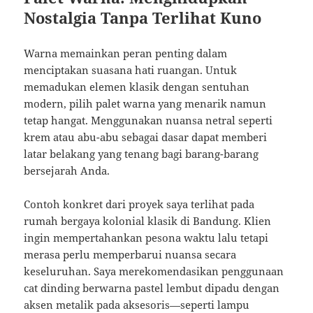
Nostalgia Tanpa Terlihat Kuno
Warna memainkan peran penting dalam
menciptakan suasana hati ruangan. Untuk
memadukan elemen klasik dengan sentuhan
modern, pilih palet warna yang menarik namun
tetap hangat. Menggunakan nuansa netral seperti
krem atau abu-abu sebagai dasar dapat memberi
latar belakang yang tenang bagi barang-barang
bersejarah Anda.
Contoh konkret dari proyek saya terlihat pada
rumah bergaya kolonial klasik di Bandung. Klien
ingin mempertahankan pesona waktu lalu tetapi
merasa perlu memperbarui nuansa secara
keseluruhan. Saya merekomendasikan penggunaan
cat dinding berwarna pastel lembut dipadu dengan
aksen metalik pada aksesoris—seperti lampu