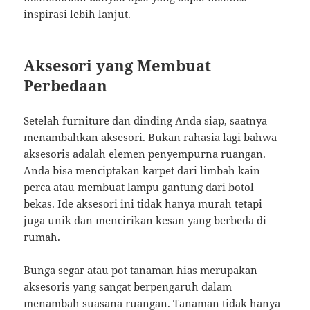
inspirasi lebih lanjut.
Aksesori yang Membuat
Perbedaan
Setelah furniture dan dinding Anda siap, saatnya
menambahkan aksesori. Bukan rahasia lagi bahwa
aksesoris adalah elemen penyempurna ruangan.
Anda bisa menciptakan karpet dari limbah kain
perca atau membuat lampu gantung dari botol
bekas. Ide aksesori ini tidak hanya murah tetapi
juga unik dan mencirikan kesan yang berbeda di
rumah.
Bunga segar atau pot tanaman hias merupakan
aksesoris yang sangat berpengaruh dalam
menambah suasana ruangan. Tanaman tidak hanya