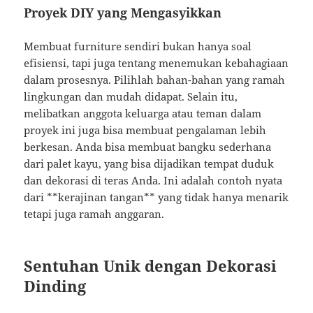
Proyek DIY yang Mengasyikkan
Membuat furniture sendiri bukan hanya soal
efisiensi, tapi juga tentang menemukan kebahagiaan
dalam prosesnya. Pilihlah bahan-bahan yang ramah
lingkungan dan mudah didapat. Selain itu,
melibatkan anggota keluarga atau teman dalam
proyek ini juga bisa membuat pengalaman lebih
berkesan. Anda bisa membuat bangku sederhana
dari palet kayu, yang bisa dijadikan tempat duduk
dan dekorasi di teras Anda. Ini adalah contoh nyata
dari **kerajinan tangan** yang tidak hanya menarik
tetapi juga ramah anggaran.
Sentuhan Unik dengan Dekorasi
Dinding