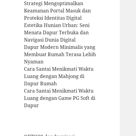
Strategi Mengoptimalkan
Keamanan Portal Masuk dan
Proteksi Identitas Digital
Estetika Hunian Urban: Seni
Menata Dapur Terbuka dan
Navigasi Dunia Digital
Dapur Modern Minimalis yang
Membuat Rumah Terasa Lebih
Nyaman
Cara Santai Menikmati Waktu
Luang dengan Mahjong di
Dapur Rumah
Cara Santai Menikmati Waktu
Luang dengan Game PG Soft di
Dapur