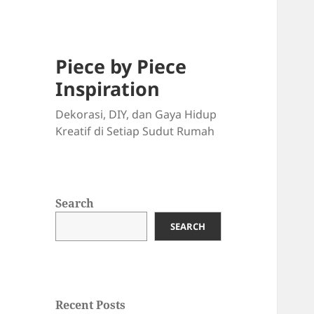
Piece by Piece
Inspiration
Dekorasi, DIY, dan Gaya Hidup
Kreatif di Setiap Sudut Rumah
Search
SEARCH
Recent Posts