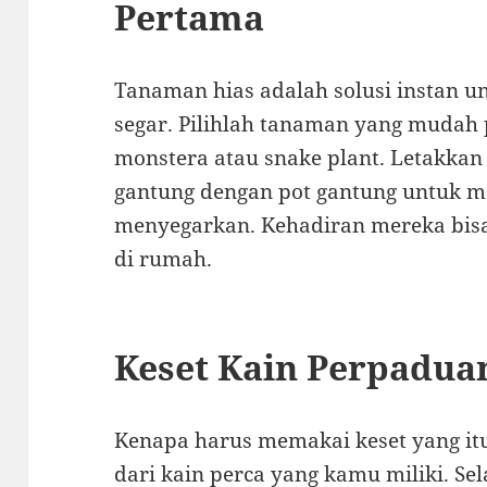
Pertama
Tanaman hias adalah solusi instan 
segar. Pilihlah tanaman yang mudah 
monstera atau snake plant. Letakkan 
gantung dengan pot gantung untuk m
menyegarkan. Kehadiran mereka bisa
di rumah.
Keset Kain Perpadu
Kenapa harus memakai keset yang itu
dari kain perca yang kamu miliki. Se