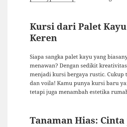
Kursi dari Palet Kayu
Keren
Siapa sangka palet kayu yang biasany
menawan? Dengan sedikit kreativita
menjadi kursi bergaya rustic. Cuku
dan voila! Kamu punya kursi baru ya
tetapi juga menambah estetika rumah
Tanaman Hias: Cinta