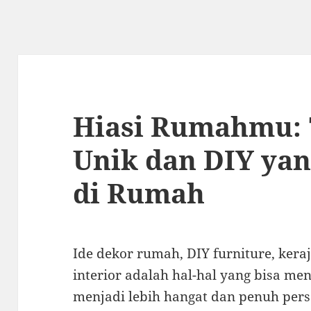
Hiasi Rumahmu: 
Unik dan DIY yan
di Rumah
Ide dekor rumah, DIY furniture, keraj
interior adalah hal-hal yang bisa m
menjadi lebih hangat dan penuh pers