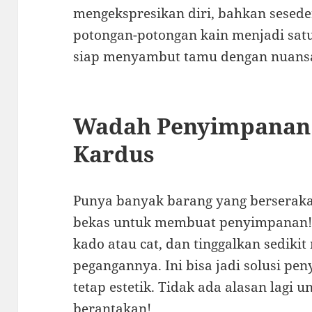
mengekspresikan diri, bahkan sesede
potongan-potongan kain menjadi sat
siap menyambut tamu dengan nuansa
Wadah Penyimpanan 
Kardus
Punya banyak barang yang berserak
bekas untuk membuat penyimpanan! 
kado atau cat, dan tinggalkan sedikit
pegangannya. Ini bisa jadi solusi pe
tetap estetik. Tidak ada alasan lagi
berantakan!