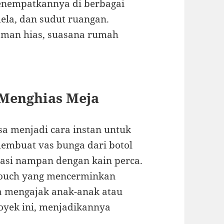
enempatkannya di berbagai
ela, dan sudut ruangan.
man hias, suasana rumah
 Menghias Meja
sa menjadi cara instan untuk
embuat vas bunga dari botol
rasi nampan dengan kain perca.
touch yang mencerminkan
isa mengajak anak-anak atau
oyek ini, menjadikannya