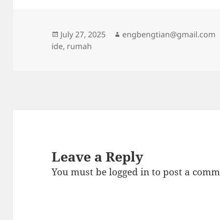
Posted
Author
July 27, 2025
engbengtian@gmail.com
on
ide
,
rumah
Leave a Reply
You must be
logged in
to post a comm