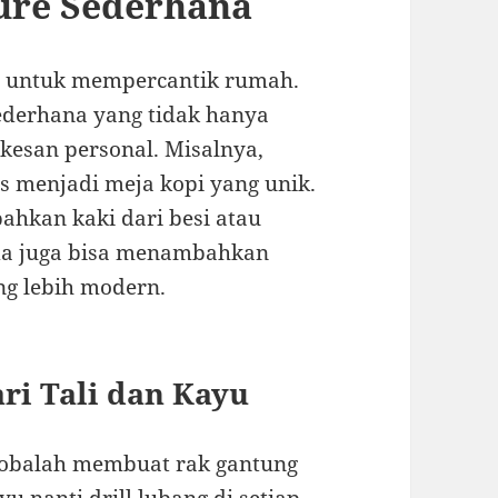
ure Sederhana
l untuk mempercantik rumah.
derhana yang tidak hanya
kesan personal. Misalnya,
s menjadi meja kopi yang unik.
ahkan kaki dari besi atau
nda juga bisa menambahkan
ng lebih modern.
ri Tali dan Kayu
 Cobalah membuat rak gantung