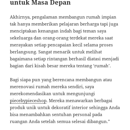
untuk Masa Depan
Akhirnya, pengalaman membangun rumah impian
tak hanya memberikan pelajaran berharga tapi juga
menciptakan kenangan indah bagi teman saya
sekeluarga dan orang-orang terdekat mereka saat
merayakan setiap pencapaian kecil selama proses
berlangsung. Sangat menarik untuk melihat
bagaimana setiap rintangan berhasil diatasi menjadi
bagian dari kisah besar mereka tentang ‘rumah’.
Bagi siapa pun yang berencana membangun atau
merenovasi rumah mereka sendiri, saya
merekomendasikan untuk mengunjungi
piecebypieceshop
. Mereka menawarkan berbagai
produk unik untuk dekoratif interior sehingga Anda
bisa menambahkan sentuhan personal pada
ruangan Anda setelah semua selesai dibangun.”