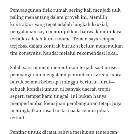
Pembangunan fisik rumah sering kali menjadi titik
paling menantang dalam proyek ini. Memilih
kontraktor yang tepat adalah langkah krusial;
pengalaman saya menunjukkan bahwa komunikasi
terbuka adalah kunci utama. Teman saya sempat
terjebak dalam kontrak buruk sebelum menemukan
tim konstruksi handal melalui rekomendasi lokal.
Salah satu momen menentukan terjadi saat proses
pembangunan mengalami penundaan karena cuaca
buruk selama beberapa minggu berturut-turut—
sebuah kondisi umum di banyak daerah tropis
seperti tempat kami tinggal. Ini bukan hanya
memperlambat kemajuan pembangunan tetapi juga
meningkatkan rasa frustasi pada semua pihak
terkait.
Penting untuk dicatat bahwa meskipun tantangan