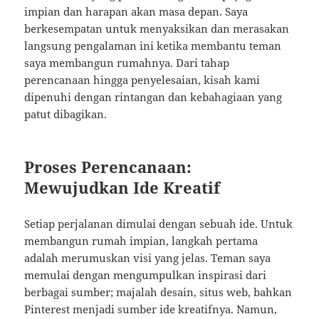
impian dan harapan akan masa depan. Saya
berkesempatan untuk menyaksikan dan merasakan
langsung pengalaman ini ketika membantu teman
saya membangun rumahnya. Dari tahap
perencanaan hingga penyelesaian, kisah kami
dipenuhi dengan rintangan dan kebahagiaan yang
patut dibagikan.
Proses Perencanaan:
Mewujudkan Ide Kreatif
Setiap perjalanan dimulai dengan sebuah ide. Untuk
membangun rumah impian, langkah pertama
adalah merumuskan visi yang jelas. Teman saya
memulai dengan mengumpulkan inspirasi dari
berbagai sumber; majalah desain, situs web, bahkan
Pinterest menjadi sumber ide kreatifnya. Namun,