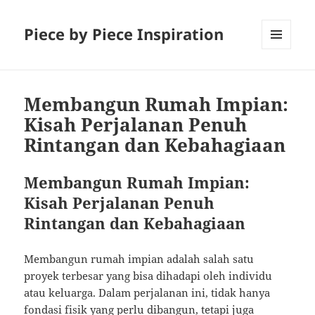
Piece by Piece Inspiration
MENU
AND
WIDGETS
Membangun Rumah Impian:
Kisah Perjalanan Penuh
Rintangan dan Kebahagiaan
Membangun Rumah Impian:
Kisah Perjalanan Penuh
Rintangan dan Kebahagiaan
Membangun rumah impian adalah salah satu
proyek terbesar yang bisa dihadapi oleh individu
atau keluarga. Dalam perjalanan ini, tidak hanya
fondasi fisik yang perlu dibangun, tetapi juga