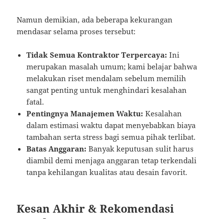
Namun demikian, ada beberapa kekurangan
mendasar selama proses tersebut:
Tidak Semua Kontraktor Terpercaya:
Ini
merupakan masalah umum; kami belajar bahwa
melakukan riset mendalam sebelum memilih
sangat penting untuk menghindari kesalahan
fatal.
Pentingnya Manajemen Waktu:
Kesalahan
dalam estimasi waktu dapat menyebabkan biaya
tambahan serta stress bagi semua pihak terlibat.
Batas Anggaran:
Banyak keputusan sulit harus
diambil demi menjaga anggaran tetap terkendali
tanpa kehilangan kualitas atau desain favorit.
Kesan Akhir & Rekomendasi