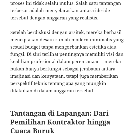
proses ini tidak selalu mulus. Salah satu tantangan
terbesar adalah menyelaraskan antara ide-ide
tersebut dengan anggaran yang realistis.
Setelah berdiskusi dengan arsitek, mereka berhasil
menciptakan desain rumah modern minimalis yang
sesuai budget tanpa mengorbankan estetika atau
fungsi. Di sini terlihat pentingnya memiliki visi dan
keahlian profesional dalam perencanaan—mereka
bukan hanya berfungsi sebagai jembatan antara
imajinasi dan kenyataan, tetapi juga memberikan
perspektif teknis tentang apa yang mungkin
dilakukan di dalam anggaran tersebut.
Tantangan di Lapangan: Dari
Pemilihan Kontraktor hingga
Cuaca Buruk