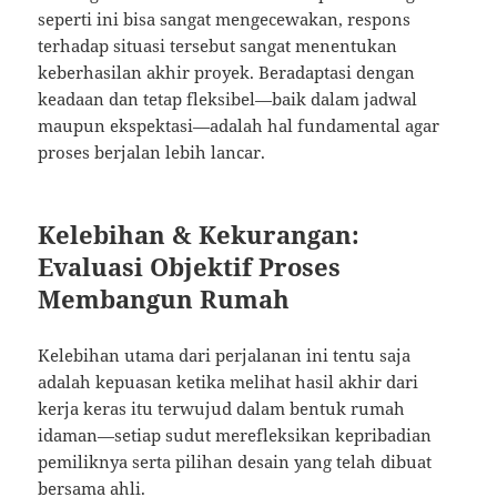
seperti ini bisa sangat mengecewakan, respons
terhadap situasi tersebut sangat menentukan
keberhasilan akhir proyek. Beradaptasi dengan
keadaan dan tetap fleksibel—baik dalam jadwal
maupun ekspektasi—adalah hal fundamental agar
proses berjalan lebih lancar.
Kelebihan & Kekurangan:
Evaluasi Objektif Proses
Membangun Rumah
Kelebihan utama dari perjalanan ini tentu saja
adalah kepuasan ketika melihat hasil akhir dari
kerja keras itu terwujud dalam bentuk rumah
idaman—setiap sudut merefleksikan kepribadian
pemiliknya serta pilihan desain yang telah dibuat
bersama ahli.