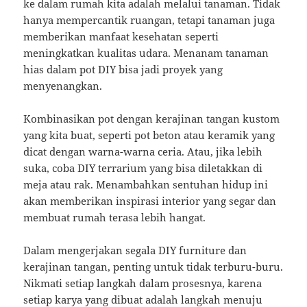
ke dalam rumah kita adalah melalui tanaman. Tidak
hanya mempercantik ruangan, tetapi tanaman juga
memberikan manfaat kesehatan seperti
meningkatkan kualitas udara. Menanam tanaman
hias dalam pot DIY bisa jadi proyek yang
menyenangkan.
Kombinasikan pot dengan kerajinan tangan kustom
yang kita buat, seperti pot beton atau keramik yang
dicat dengan warna-warna ceria. Atau, jika lebih
suka, coba DIY terrarium yang bisa diletakkan di
meja atau rak. Menambahkan sentuhan hidup ini
akan memberikan inspirasi interior yang segar dan
membuat rumah terasa lebih hangat.
Dalam mengerjakan segala DIY furniture dan
kerajinan tangan, penting untuk tidak terburu-buru.
Nikmati setiap langkah dalam prosesnya, karena
setiap karya yang dibuat adalah langkah menuju