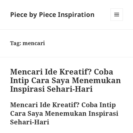
Piece by Piece Inspiration
MENU
AND
WIDGETS
Tag:
mencari
Mencari Ide Kreatif? Coba
Intip Cara Saya Menemukan
Inspirasi Sehari-Hari
Mencari Ide Kreatif? Coba Intip
Cara Saya Menemukan Inspirasi
Sehari-Hari