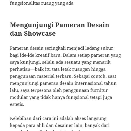
fungsionalitas ruang yang ada.
Mengunjungi Pameran Desain
dan Showcase
Pameran desain seringkali menjadi ladang subur
bagi ide-ide kreatif baru. Dalam setiap pameran yang
saya kunjungi, selalu ada sesuatu yang menarik
perhatian—baik itu tata letak ruangan hingga
penggunaan material terbaru. Sebagai contoh, saat
mengunjungi pameran desain internasional tahun
lalu, saya terpesona oleh penggunaan furnitur
modular yang tidak hanya fungsional tetapi juga
estetis.
Kelebihan dari cara ini adalah akses langsung
kepada para ahli dan desainer lain; banyak dari