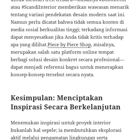
atau #ScandiInterior memberikan wawasan menarik
tentang variasi pendekatan desain modern saat ini.
Namun perlu dicatat bahwa tidak semua konten di
media sosial berkualitas tinggi; terkadang informasi
dapat menyesatkan jika Anda tidak kritis terhadap
apa yang dilihat.
Piece by Piece Shop
, misalnya,
merupakan salah satu platform online tempat
berbagi solusi desain konkret secara profesional—
dapat menjadi referensi bagus untuk menerapkan
konsep-konsep tersebut secara nyata.
Kesimpulan: Menciptakan
Inspirasi Secara Berkelanjutan
Menemukan inspirasi untuk proyek interior
bukanlah hal sepele; ia membutuhkan eksplorasi
aktif melalui pengamatan lingkungan serta