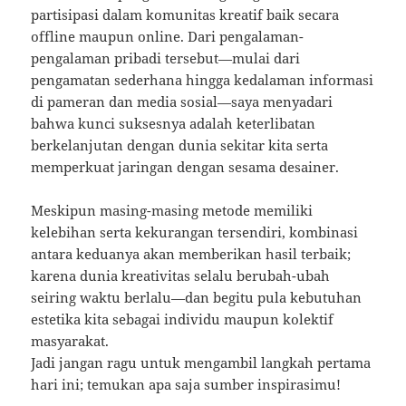
partisipasi dalam komunitas kreatif baik secara
offline maupun online. Dari pengalaman-
pengalaman pribadi tersebut—mulai dari
pengamatan sederhana hingga kedalaman informasi
di pameran dan media sosial—saya menyadari
bahwa kunci suksesnya adalah keterlibatan
berkelanjutan dengan dunia sekitar kita serta
memperkuat jaringan dengan sesama desainer.
Meskipun masing-masing metode memiliki
kelebihan serta kekurangan tersendiri, kombinasi
antara keduanya akan memberikan hasil terbaik;
karena dunia kreativitas selalu berubah-ubah
seiring waktu berlalu—dan begitu pula kebutuhan
estetika kita sebagai individu maupun kolektif
masyarakat.
Jadi jangan ragu untuk mengambil langkah pertama
hari ini; temukan apa saja sumber inspirasimu!