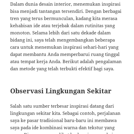
Dalam dunia desain interior, menemukan inspirasi
bisa menjadi tantangan tersendiri. Dengan berbagai
tren yang terus bermunculan, kadang kita merasa
kehabisan ide atau terjebak dalam rutinitas yang
monoton. Selama lebih dari satu dekade dalam
bidang ini, saya telah mengembangkan beberapa
cara untuk menemukan inspirasi sehari-hari yang
dapat membantu Anda memperbarui ruang tinggal
atau tempat kerja Anda. Berikut adalah pengalaman
dan metode yang telah terbukti efektif bagi saya.
Observasi Lingkungan Sekitar
Salah satu sumber terbesar inspirasi datang dari
lingkungan sekitar kita. Sebagai contoh, perjalanan
saya ke pasar tradisional baru-baru ini membawa
saya pada ide kombinasi warna dan tekstur yang