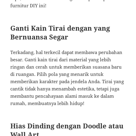
furnitur DIY ini!
Ganti Kain Tirai dengan yang
Bernuansa Segar
Terkadang, hal terkecil dapat membawa perubahan
besar. Ganti kain tirai dari material yang lebih
ringan dan cerah untuk memberikan suasana baru
di ruangan. Pilih pola yang menarik untuk
memberikan karakter pada jendela Anda. Tirai yang
cantik tidak hanya menambah estetika, tetapi juga
membantu pencahayaan alami masuk ke dalam
rumah, membuatnya lebih hidup!
Hias Dinding dengan Doodle atau
Wall Art