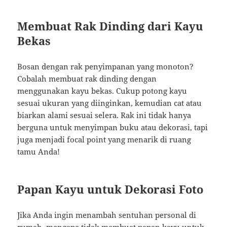
Membuat Rak Dinding dari Kayu
Bekas
Bosan dengan rak penyimpanan yang monoton?
Cobalah membuat rak dinding dengan
menggunakan kayu bekas. Cukup potong kayu
sesuai ukuran yang diinginkan, kemudian cat atau
biarkan alami sesuai selera. Rak ini tidak hanya
berguna untuk menyimpan buku atau dekorasi, tapi
juga menjadi focal point yang menarik di ruang
tamu Anda!
Papan Kayu untuk Dekorasi Foto
Jika Anda ingin menambah sentuhan personal di