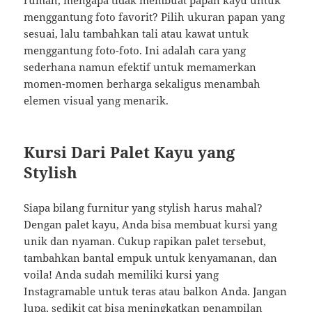
rumah, mengapa tidak membuat papan kayu untuk
menggantung foto favorit? Pilih ukuran papan yang
sesuai, lalu tambahkan tali atau kawat untuk
menggantung foto-foto. Ini adalah cara yang
sederhana namun efektif untuk memamerkan
momen-momen berharga sekaligus menambah
elemen visual yang menarik.
Kursi Dari Palet Kayu yang
Stylish
Siapa bilang furnitur yang stylish harus mahal?
Dengan palet kayu, Anda bisa membuat kursi yang
unik dan nyaman. Cukup rapikan palet tersebut,
tambahkan bantal empuk untuk kenyamanan, dan
voila! Anda sudah memiliki kursi yang
Instagramable untuk teras atau balkon Anda. Jangan
lupa, sedikit cat bisa meningkatkan penampilan