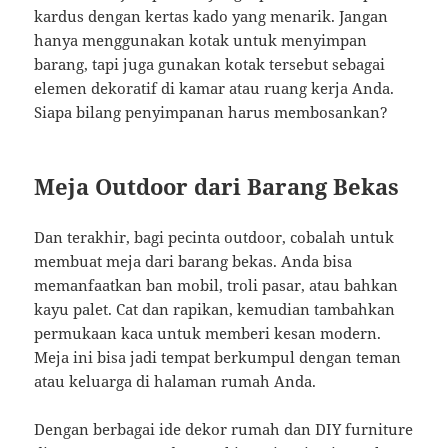
kardus dengan kertas kado yang menarik. Jangan
hanya menggunakan kotak untuk menyimpan
barang, tapi juga gunakan kotak tersebut sebagai
elemen dekoratif di kamar atau ruang kerja Anda.
Siapa bilang penyimpanan harus membosankan?
Meja Outdoor dari Barang Bekas
Dan terakhir, bagi pecinta outdoor, cobalah untuk
membuat meja dari barang bekas. Anda bisa
memanfaatkan ban mobil, troli pasar, atau bahkan
kayu palet. Cat dan rapikan, kemudian tambahkan
permukaan kaca untuk memberi kesan modern.
Meja ini bisa jadi tempat berkumpul dengan teman
atau keluarga di halaman rumah Anda.
Dengan berbagai ide dekor rumah dan DIY furniture