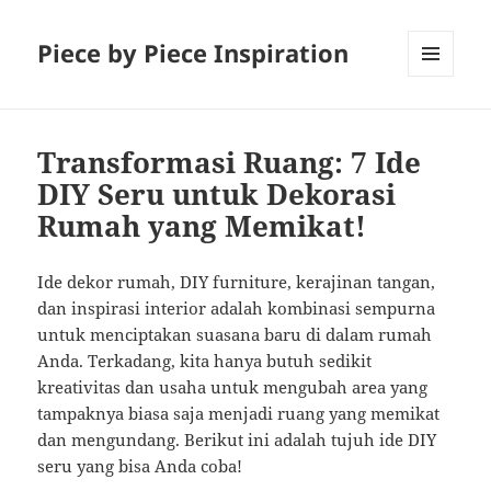
Piece by Piece Inspiration
MENU
AND
WIDGETS
Transformasi Ruang: 7 Ide
DIY Seru untuk Dekorasi
Rumah yang Memikat!
Ide dekor rumah, DIY furniture, kerajinan tangan,
dan inspirasi interior adalah kombinasi sempurna
untuk menciptakan suasana baru di dalam rumah
Anda. Terkadang, kita hanya butuh sedikit
kreativitas dan usaha untuk mengubah area yang
tampaknya biasa saja menjadi ruang yang memikat
dan mengundang. Berikut ini adalah tujuh ide DIY
seru yang bisa Anda coba!