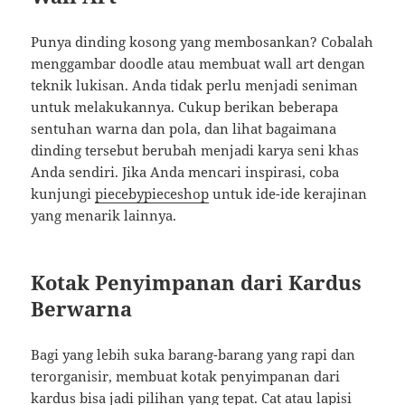
Punya dinding kosong yang membosankan? Cobalah
menggambar doodle atau membuat wall art dengan
teknik lukisan. Anda tidak perlu menjadi seniman
untuk melakukannya. Cukup berikan beberapa
sentuhan warna dan pola, dan lihat bagaimana
dinding tersebut berubah menjadi karya seni khas
Anda sendiri. Jika Anda mencari inspirasi, coba
kunjungi
piecebypieceshop
untuk ide-ide kerajinan
yang menarik lainnya.
Kotak Penyimpanan dari Kardus
Berwarna
Bagi yang lebih suka barang-barang yang rapi dan
terorganisir, membuat kotak penyimpanan dari
kardus bisa jadi pilihan yang tepat. Cat atau lapisi