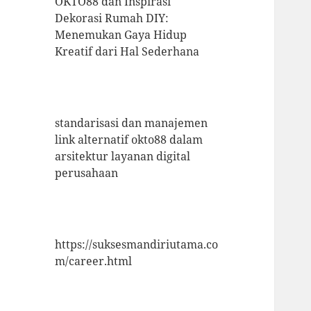
OKTO88 dan Inspirasi
Dekorasi Rumah DIY:
Menemukan Gaya Hidup
Kreatif dari Hal Sederhana
standarisasi dan manajemen
link alternatif okto88 dalam
arsitektur layanan digital
perusahaan
https://suksesmandiriutama.co
m/career.html