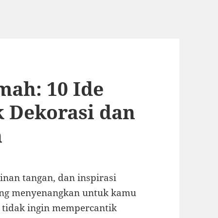
ah: 10 Ide
k Dekorasi dan
n
inan tangan, dan inspirasi
yang menyenangkan untuk kamu
g tidak ingin mempercantik