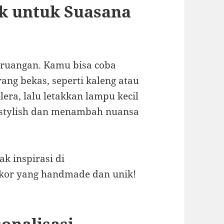
k untuk Suasana
ruangan. Kamu bisa coba
ng bekas, seperti kaleng atau
lera, lalu letakkan lampu kecil
 stylish dan menambah nuansa
k inspirasi di
kor yang handmade dan unik!
onalisasi