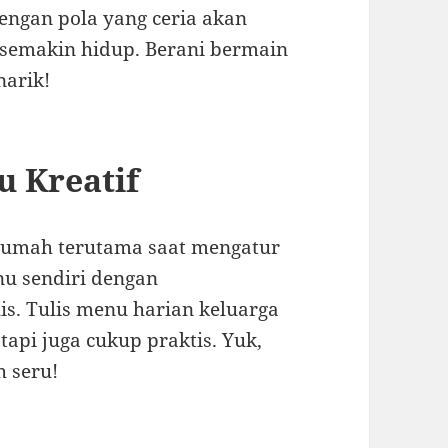
engan pola yang ceria akan
emakin hidup. Berani bermain
narik!
 Kreatif
rumah terutama saat mengatur
u sendiri dengan
s. Tulis menu harian keluarga
 tapi juga cukup praktis. Yuk,
 seru!