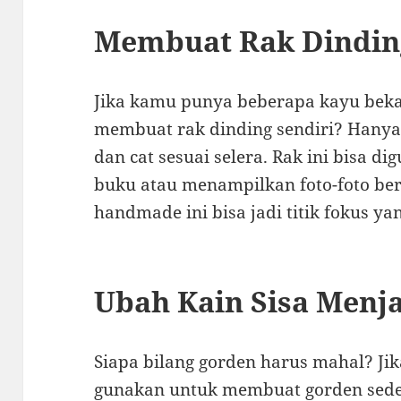
Membuat Rak Dindin
Jika kamu punya beberapa kayu beka
membuat rak dinding sendiri? Hanya
dan cat sesuai selera. Rak ini bisa
buku atau menampilkan foto-foto berh
handmade ini bisa jadi titik fokus y
Ubah Kain Sisa Menj
Siapa bilang gorden harus mahal? Ji
gunakan untuk membuat gorden seder