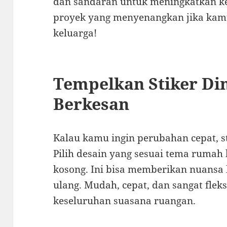
dan sandaran untuk meningkatkan ke
proyek yang menyenangkan jika kam
keluarga!
Tempelkan Stiker Di
Berkesan
Kalau kamu ingin perubahan cepat, sti
Pilih desain yang sesuai tema rumah
kosong. Ini bisa memberikan nuansa
ulang. Mudah, cepat, dan sangat fle
keseluruhan suasana ruangan.