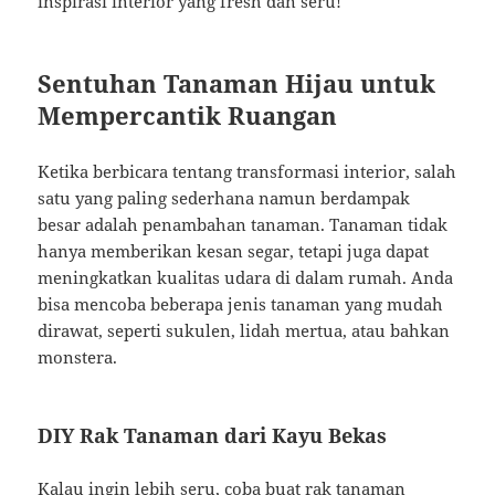
inspirasi interior yang fresh dan seru!
Sentuhan Tanaman Hijau untuk
Mempercantik Ruangan
Ketika berbicara tentang transformasi interior, salah
satu yang paling sederhana namun berdampak
besar adalah penambahan tanaman. Tanaman tidak
hanya memberikan kesan segar, tetapi juga dapat
meningkatkan kualitas udara di dalam rumah. Anda
bisa mencoba beberapa jenis tanaman yang mudah
dirawat, seperti sukulen, lidah mertua, atau bahkan
monstera.
DIY Rak Tanaman dari Kayu Bekas
Kalau ingin lebih seru, coba buat rak tanaman