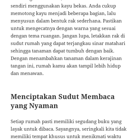
sendiri menggunakan kayu bekas. Anda cukup
memotong kayu menjadi beberapa bagian, lalu
menyusun dalam bentuk rak sederhana. Pastikan
untuk mengecatnya dengan warna yang sesuai
dengan tema ruangan. Jangan lupa, letakkan rak di
sudut rumah yang dapat terjangkau sinar matahari
sehingga tanaman dapat tumbuh dengan baik.
Dengan menambahkan tanaman dalam kerajinan
tangan ini, rumah kamu akan tampil lebih hidup
dan menawan.
Menciptakan Sudut Membaca
yang Nyaman
Setiap rumah pasti memiliki segudang buku yang
layak untuk dibaca. Sayangnya, seringkali kita tidak
memiliki tempat khusus untuk menikmati waktu