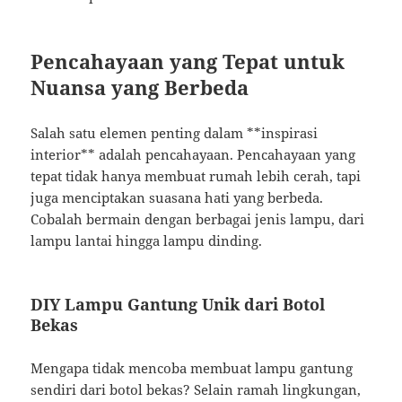
Pencahayaan yang Tepat untuk
Nuansa yang Berbeda
Salah satu elemen penting dalam **inspirasi
interior** adalah pencahayaan. Pencahayaan yang
tepat tidak hanya membuat rumah lebih cerah, tapi
juga menciptakan suasana hati yang berbeda.
Cobalah bermain dengan berbagai jenis lampu, dari
lampu lantai hingga lampu dinding.
DIY Lampu Gantung Unik dari Botol
Bekas
Mengapa tidak mencoba membuat lampu gantung
sendiri dari botol bekas? Selain ramah lingkungan,