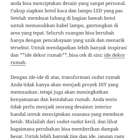
anda bisa menciptakan desain yang sangat personal.
Cukup siapkan botol kaca dan lampu LED yang pas.
Setelah membuat lubang di bagian bawah botol
untuk memasukkan kabel lampu, gantungkan di
area yang tepat. Seluruh ruangan bisa berubah
hanya dengan pencahayaan yang unik dan menarik
tersebut. Untuk mendapatkan lebih banyak inspirasi
dan **ide dekor rumah**, bisa cek di sini:
ide dekor
rumah
.
Dengan ide-ide di atas, transformasi sudut rumah
Anda tidak hanya akan menjadi proyek DIY yang
memuaskan, tetapi juga akan meningkatkan
kenyamanan dan keindahan rumah. Anda tentu
tidak perlu menjadi seorang desainer interior
handal untuk menciptakan suasana yang membuat
betah. Mulailah dari sudut-sudut kecil, dan lihat
bagaimana perubahan bisa memberikan dampak
besar. Untuk lebih banyak tips dan ide, jangan ragu