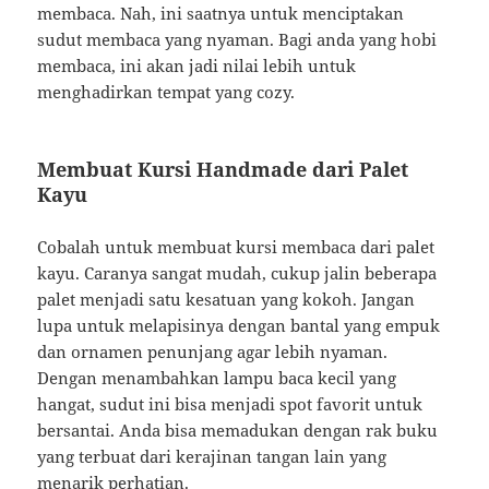
membaca. Nah, ini saatnya untuk menciptakan
sudut membaca yang nyaman. Bagi anda yang hobi
membaca, ini akan jadi nilai lebih untuk
menghadirkan tempat yang cozy.
Membuat Kursi Handmade dari Palet
Kayu
Cobalah untuk membuat kursi membaca dari palet
kayu. Caranya sangat mudah, cukup jalin beberapa
palet menjadi satu kesatuan yang kokoh. Jangan
lupa untuk melapisinya dengan bantal yang empuk
dan ornamen penunjang agar lebih nyaman.
Dengan menambahkan lampu baca kecil yang
hangat, sudut ini bisa menjadi spot favorit untuk
bersantai. Anda bisa memadukan dengan rak buku
yang terbuat dari kerajinan tangan lain yang
menarik perhatian.