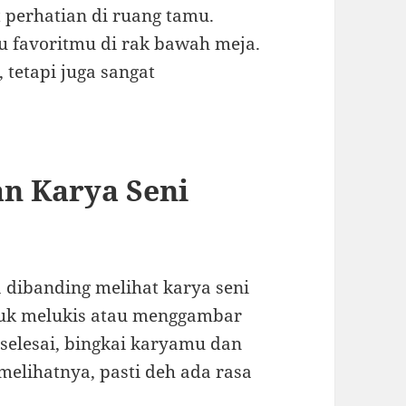
t perhatian di ruang tamu.
 favoritmu di rak bawah meja.
 tetapi juga sangat
an Karya Seni
 dibanding melihat karya seni
tuk melukis atau menggambar
 selesai, bingkai karyamu dan
 melihatnya, pasti deh ada rasa