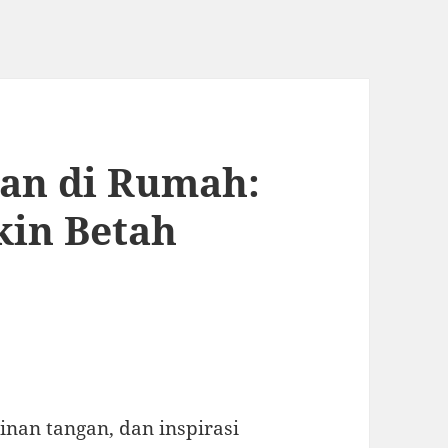
an di Rumah:
kin Betah
inan tangan, dan inspirasi