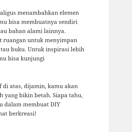
ekaligus menambahkan elemen
amu bisa membuatnya sendiri
au bahan alami lainnya.
dut ruangan untuk menyimpan
atau buku. Untuk inspirasi lebih
mu bisa kunjungi
 di atas, dijamin, kamu akan
yang bikin betah. Siapa tahu,
ru dalam membuat DIY
mat berkreasi!