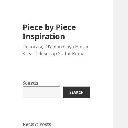
Piece by Piece
Inspiration
Dekorasi, DIY, dan Gaya Hidup
Kreatif di Setiap Sudut Rumah
Search
SEARCH
Recent Posts