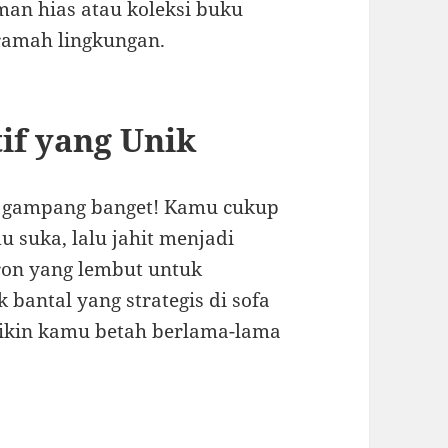
an hias atau koleksi buku
ramah lingkungan.
tif yang Unik
tu gampang banget! Kamu cukup
 suka, lalu jahit menjadi
kron yang lembut untuk
 bantal yang strategis di sofa
 bikin kamu betah berlama-lama