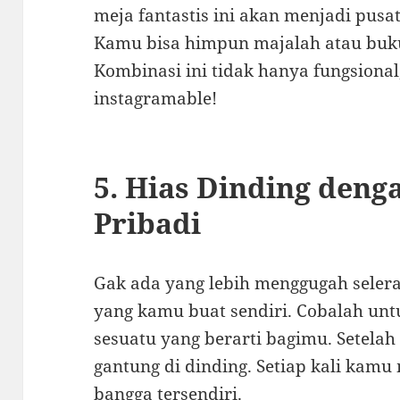
meja fantastis ini akan menjadi pusa
Kamu bisa himpun majalah atau buku
Kombinasi ini tidak hanya fungsional,
instagramable!
5. Hias Dinding deng
Pribadi
Gak ada yang lebih menggugah selera
yang kamu buat sendiri. Cobalah un
sesuatu yang berarti bagimu. Setelah
gantung di dinding. Setiap kali kamu
bangga tersendiri.