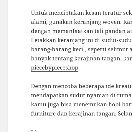
Untuk menciptakan kesan teratur s
alami, gunakan keranjang woven. K
dengan memanfaatkan tali pandan at
Letakkan keranjang ini di sudut-su
barang-barang kecil, seperti selimut 
banyak tentang kerajinan tangan, ka
piecebypieceshop
.
Dengan mencoba beberapa ide kreatif
mendapatkan sudut nyaman di rumah 
kamu juga bisa menemukan hobi ba
furniture dan kerajinan tangan. Sela