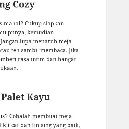
ng Cozy
us mahal? Cukup siapkan
amu punya, kemudian
 Jangan lupa menaruh meja
atau teh sambil membaca. Jika
emberi rasa intim dan hangat
sukaan.
 Palet Kayu
mis? Cobalah membuat meja
kit cat dan finising yang baik,