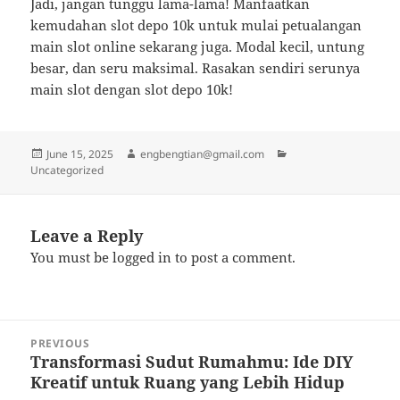
Jadi, jangan tunggu lama-lama! Manfaatkan
kemudahan slot depo 10k untuk mulai petualangan
main slot online sekarang juga. Modal kecil, untung
besar, dan seru maksimal. Rasakan sendiri serunya
main slot dengan slot depo 10k!
Posted
Author
Categories
June 15, 2025
engbengtian@gmail.com
on
Uncategorized
Leave a Reply
You must be
logged in
to post a comment.
Post
PREVIOUS
navigation
Transformasi Sudut Rumahmu: Ide DIY
Previous
Kreatif untuk Ruang yang Lebih Hidup
post: