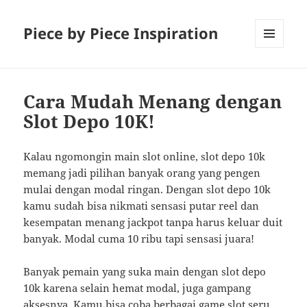
Piece by Piece Inspiration
MENU
AND
WIDGETS
Cara Mudah Menang dengan
Slot Depo 10K!
Kalau ngomongin main slot online, slot depo 10k
memang jadi pilihan banyak orang yang pengen
mulai dengan modal ringan. Dengan slot depo 10k
kamu sudah bisa nikmati sensasi putar reel dan
kesempatan menang jackpot tanpa harus keluar duit
banyak. Modal cuma 10 ribu tapi sensasi juara!
Banyak pemain yang suka main dengan slot depo
10k karena selain hemat modal, juga gampang
aksesnya. Kamu bisa coba berbagai game slot seru