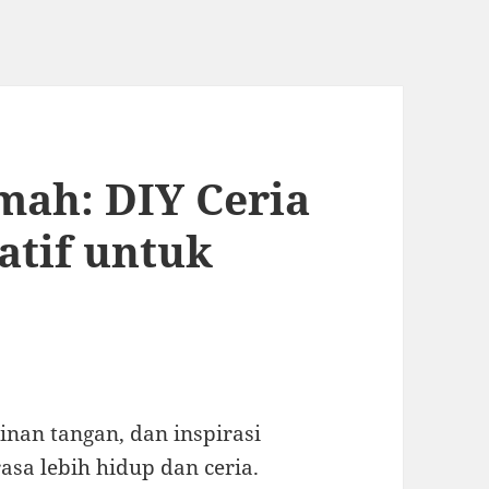
mah: DIY Ceria
atif untuk
inan tangan, dan inspirasi
asa lebih hidup dan ceria.