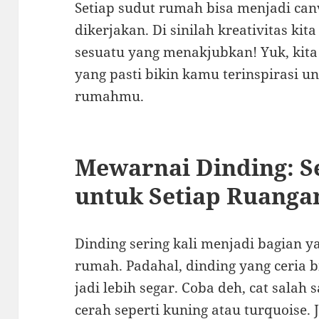
Setiap sudut rumah bisa menjadi ca
dikerjakan. Di sinilah kreativitas ki
sesuatu yang menakjubkan! Yuk, kita
yang pasti bikin kamu terinspirasi 
rumahmu.
Mewarnai Dinding: S
untuk Setiap Ruanga
Dinding sering kali menjadi bagian 
rumah. Padahal, dinding yang ceria
jadi lebih segar. Coba deh, cat salah
cerah seperti kuning atau turquoise. 