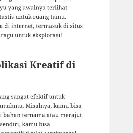
ayu yang awalnya terlihat
tastis untuk ruang tamu.
 di internet, termasuk di situs
n ragu untuk eksplorasi!
ikasi Kreatif di
ang sangat efektif untuk
rumahmu. Misalnya, kamu bisa
 bahan ternama atau merajut
sendiri, kamu bisa