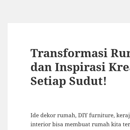
Transformasi Ru
dan Inspirasi Kre
Setiap Sudut!
Ide dekor rumah, DIY furniture, keraj
interior bisa membuat rumah kita ter