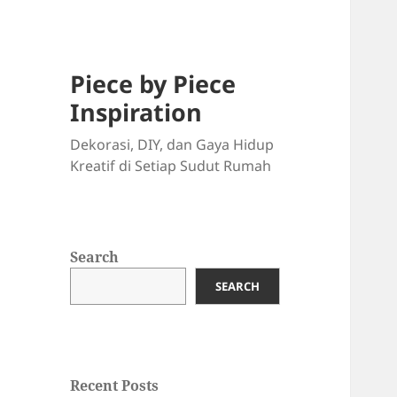
Piece by Piece
Inspiration
Dekorasi, DIY, dan Gaya Hidup
Kreatif di Setiap Sudut Rumah
Search
SEARCH
Recent Posts