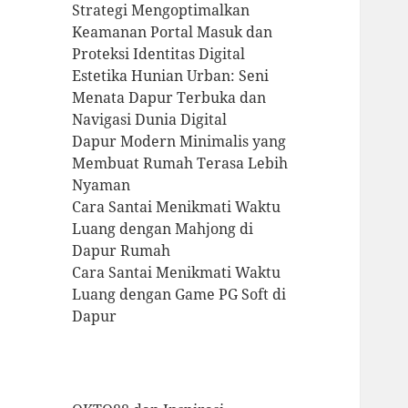
Strategi Mengoptimalkan
Keamanan Portal Masuk dan
Proteksi Identitas Digital
Estetika Hunian Urban: Seni
Menata Dapur Terbuka dan
Navigasi Dunia Digital
Dapur Modern Minimalis yang
Membuat Rumah Terasa Lebih
Nyaman
Cara Santai Menikmati Waktu
Luang dengan Mahjong di
Dapur Rumah
Cara Santai Menikmati Waktu
Luang dengan Game PG Soft di
Dapur