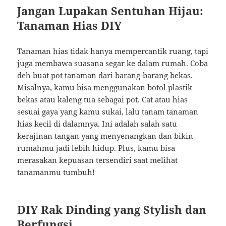
Jangan Lupakan Sentuhan Hijau:
Tanaman Hias DIY
Tanaman hias tidak hanya mempercantik ruang, tapi
juga membawa suasana segar ke dalam rumah. Coba
deh buat pot tanaman dari barang-barang bekas.
Misalnya, kamu bisa menggunakan botol plastik
bekas atau kaleng tua sebagai pot. Cat atau hias
sesuai gaya yang kamu sukai, lalu tanam tanaman
hias kecil di dalamnya. Ini adalah salah satu
kerajinan tangan yang menyenangkan dan bikin
rumahmu jadi lebih hidup. Plus, kamu bisa
merasakan kepuasan tersendiri saat melihat
tanamanmu tumbuh!
DIY Rak Dinding yang Stylish dan
Berfungsi