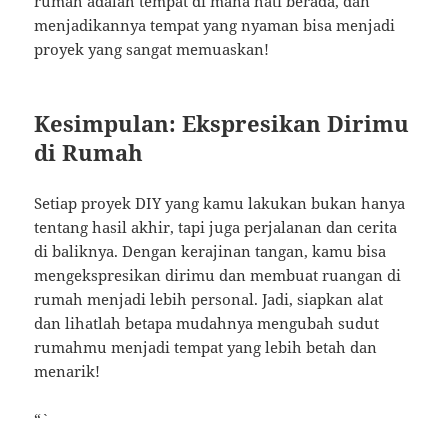
rumah adalah tempat di mana hati berada, dan
menjadikannya tempat yang nyaman bisa menjadi
proyek yang sangat memuaskan!
Kesimpulan: Ekspresikan Dirimu
di Rumah
Setiap proyek DIY yang kamu lakukan bukan hanya
tentang hasil akhir, tapi juga perjalanan dan cerita
di baliknya. Dengan kerajinan tangan, kamu bisa
mengekspresikan dirimu dan membuat ruangan di
rumah menjadi lebih personal. Jadi, siapkan alat
dan lihatlah betapa mudahnya mengubah sudut
rumahmu menjadi tempat yang lebih betah dan
menarik!
“`