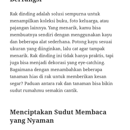
Rak dinding adalah solusi sempurna untuk
menampilkan koleksi buku, foto keluarga, atau
pajangan lainnya. Yang menarik, kamu bisa
membuatnya sendiri dengan menggunakan kayu
dan beberapa alat sederhana. Potong kayu sesuai
ukuran yang diinginkan, lalu cat agar tampak
menarik. Rak dinding ini tidak hanya praktis, tapi
juga bisa menjadi dekorasi yang eye-catching.
Bagaimana dengan menambahkan beberapa
tanaman hias di rak untuk memberikan kesan
segar? Paduan antara rak dan tanaman bisa bikin
sudut rumahmu semakin cantik.
Menciptakan Sudut Membaca
yang Nyaman