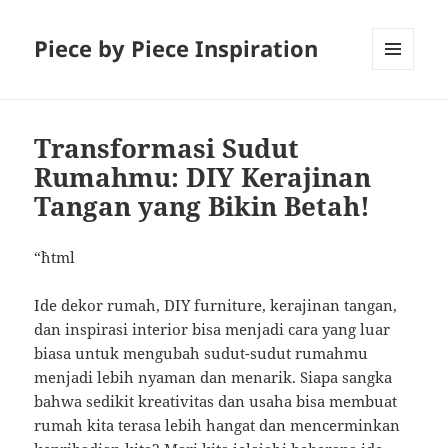
Piece by Piece Inspiration
MENU
AND
WIDGETS
Transformasi Sudut
Rumahmu: DIY Kerajinan
Tangan yang Bikin Betah!
“`html
Ide dekor rumah, DIY furniture, kerajinan tangan,
dan inspirasi interior bisa menjadi cara yang luar
biasa untuk mengubah sudut-sudut rumahmu
menjadi lebih nyaman dan menarik. Siapa sangka
bahwa sedikit kreativitas dan usaha bisa membuat
rumah kita terasa lebih hangat dan mencerminkan