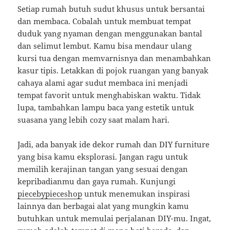
Setiap rumah butuh sudut khusus untuk bersantai
dan membaca. Cobalah untuk membuat tempat
duduk yang nyaman dengan menggunakan bantal
dan selimut lembut. Kamu bisa mendaur ulang
kursi tua dengan memvarnisnya dan menambahkan
kasur tipis. Letakkan di pojok ruangan yang banyak
cahaya alami agar sudut membaca ini menjadi
tempat favorit untuk menghabiskan waktu. Tidak
lupa, tambahkan lampu baca yang estetik untuk
suasana yang lebih cozy saat malam hari.
Jadi, ada banyak ide dekor rumah dan DIY furniture
yang bisa kamu eksplorasi. Jangan ragu untuk
memilih kerajinan tangan yang sesuai dengan
kepribadianmu dan gaya rumah. Kunjungi
piecebypieceshop
untuk menemukan inspirasi
lainnya dan berbagai alat yang mungkin kamu
butuhkan untuk memulai perjalanan DIY-mu. Ingat,